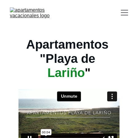
Apartamentos 
"Playa de 
Lariño
"