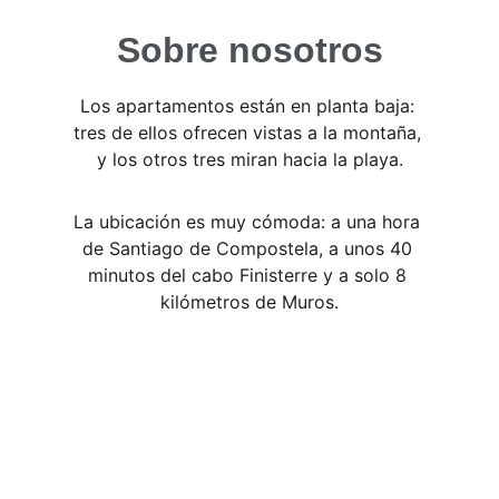
Sobre nosotros
Los apartamentos están en planta baja: 
tres de ellos ofrecen vistas a la montaña, 
y los otros tres miran hacia la playa.
La ubicación es muy cómoda: a una hora 
de Santiago de Compostela, a unos 40 
minutos del cabo Finisterre y a solo 8 
kilómetros de Muros.