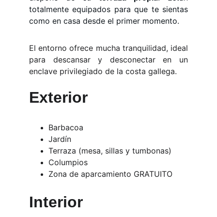
totalmente equipados para que te sientas
como en casa desde el primer momento.
El entorno ofrece mucha tranquilidad, ideal
para descansar y desconectar en un
enclave privilegiado de la costa gallega.
Exterior
Barbacoa
Jardín
Terraza (mesa, sillas y tumbonas)
Columpios
Zona de aparcamiento GRATUITO
Interior