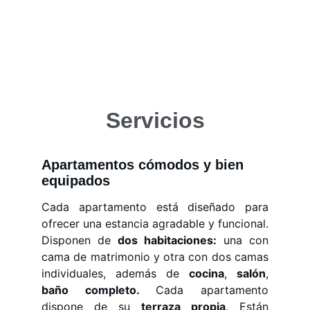
Servicios
Apartamentos cómodos y bien 
equipados
Cada apartamento está diseñado para
ofrecer una estancia agradable y funcional.
Disponen de
dos habitaciones:
una con
cama de matrimonio y otra con dos camas
individuales, además de
cocina
,
salón
,
baño completo.
Cada apartamento
dispone de su
terraza propia
. Están