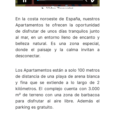
En la costa noroeste de España, nuestros
Apartamentos te ofrecen la oportunidad
de disfrutar de unos días tranquilos junto
al mar, en un entorno lleno de encanto y
belleza natural. Es una zona especial,
donde el paisaje y la calma invitan a
desconectar.
Los Apartamentos están a solo 100 metros
de distancia de una playa de arena blanca
y fina que se extiende a lo largo de 2
kilómetros. El complejo cuenta con 3.000
m² de terreno con una zona de barbacoa
para disfrutar al aire libre. Además el
parking es gratuito.