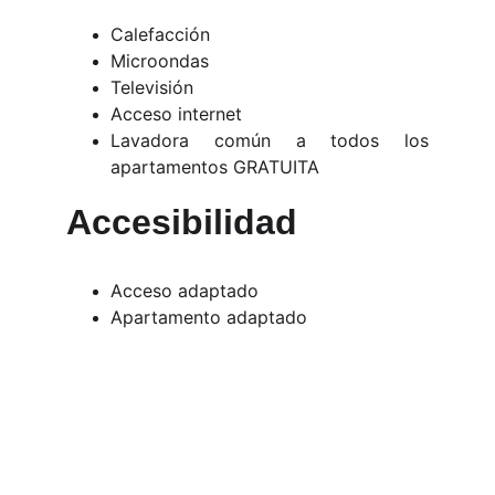
Calefacción
Microondas
Televisión
Acceso internet
Lavadora común a todos los
apartamentos GRATUITA
Accesibilidad
Acceso adaptado
Apartamento adaptado